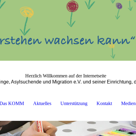
Herzlich Willkommen auf der Internetseite
nge, Asylsuchende und Migration e.V. und seiner Einrichtung, 
Das KOMM
Aktuelles
Unterstützung
Kontakt
Medien 