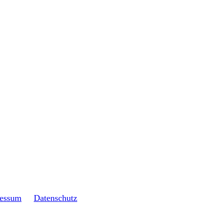
essum
Datenschutz