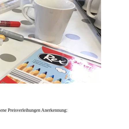
hiedene Preisverleihungen Anerkennung: