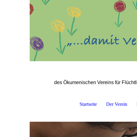
des Ökumenischen Vereins für Flüchtli
Startseite
Der Verein