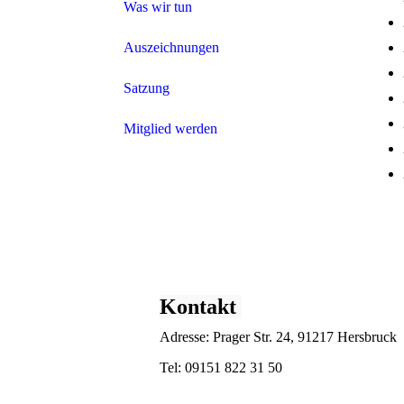
Was wir tun
Auszeichnungen
Satzung
Mitglied werden
Kontakt
Adresse: Prager Str. 24, 91217 Hersbruck
Tel: 09151 822 31 50