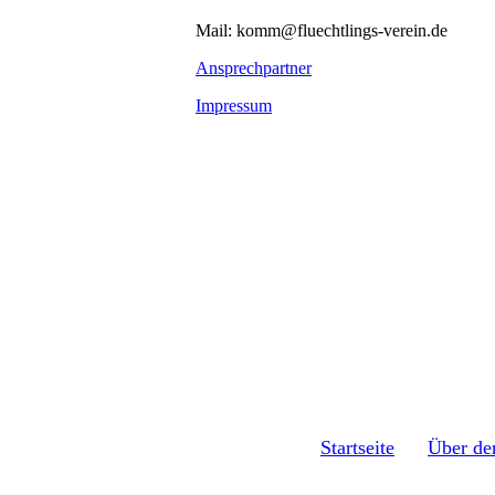
Mail: komm@fluechtlings-verein.de
Ansprechpartner
Impressum
Startseite
Über de